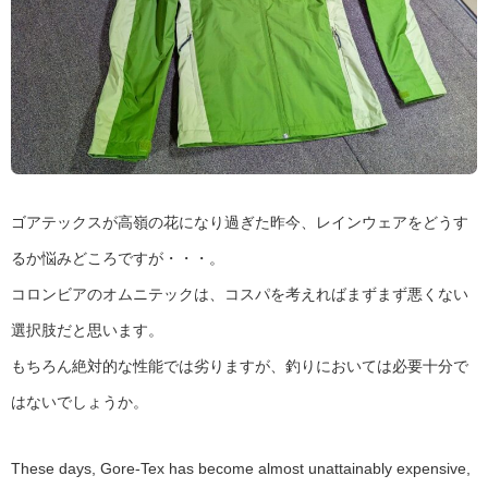
ゴアテックスが高嶺の花になり過ぎた昨今、レインウェアをどうす
るか悩みどころですが・・・。
コロンビアのオムニテックは、コスパを考えればまずまず悪くない
選択肢だと思います。
もちろん絶対的な性能では劣りますが、釣りにおいては必要十分で
はないでしょうか。
These days, Gore-Tex has become almost unattainably expensive,