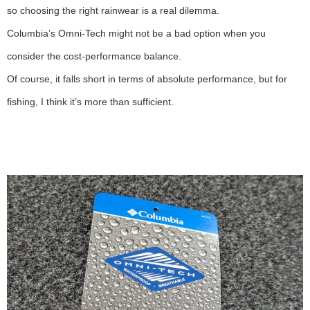
so choosing the right rainwear is a real dilemma.
Columbia’s Omni-Tech might not be a bad option when you
consider the cost-performance balance.
Of course, it falls short in terms of absolute performance, but for
fishing, I think it’s more than sufficient.