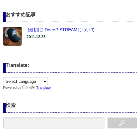
おすすめ記事
:[最初に] DeeeP STREAMについて
2011.12.25
Translate:
Powered by
Translate
検索