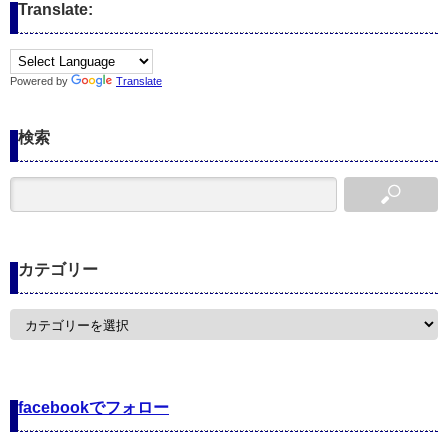
Translate:
Powered by
Translate
検索
カテゴリー
カ
テ
ゴ
リ
ー
facebookでフォロー