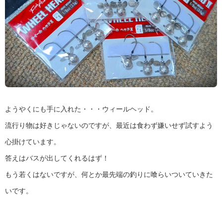
ようやくにも手に入れた・・・ウィールヘッド。
流行り物は好きじゃないのですが、最近は食わず嫌いせず試すよう
心掛けています。
答えはバスが出してくれるはず！
もう若くはないですが、何とか最先端の釣りに喰らいついていきた
いです。