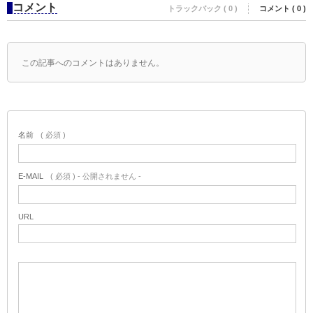
コメント
トラックバック ( 0 )
コメント ( 0 )
この記事へのコメントはありません。
名前
( 必須 )
E-MAIL
( 必須 ) - 公開されません -
URL