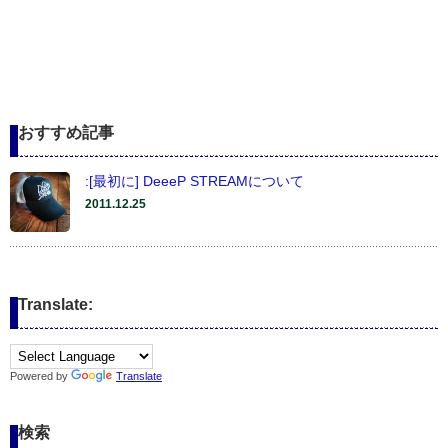
おすすめ記事
:[最初に] DeeeP STREAMについて
2011.12.25
Translate:
Powered by
Translate
検索