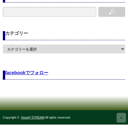
カテゴリー
カ
テ
ゴ
リ
ー
facebookでフォロー
Copyright ©
DeeeP STREAM
All rights reserved.