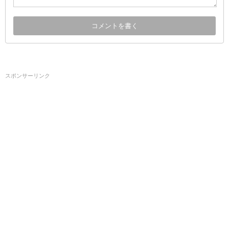
スポンサーリンク