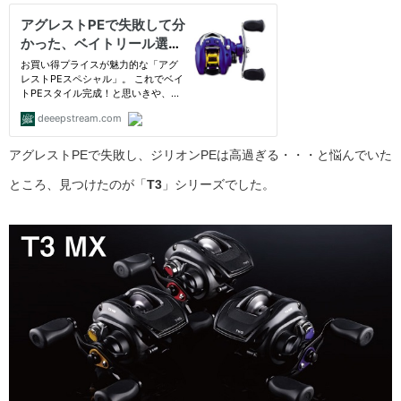
アグレストPEで失敗し、ジリオンPEは高過ぎる・・・と悩んでいた
ところ、見つけたのが「
T3
」シリーズでした。