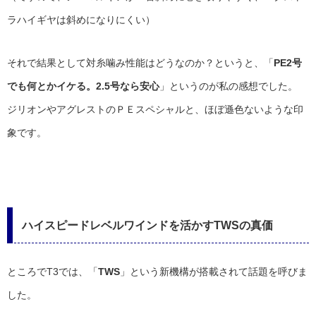
ラハイギヤは斜めになりにくい）
それで結果として対糸噛み性能はどうなのか？というと、「
PE2号
でも何とかイケる。2.5号なら安心
」というのが私の感想でした。
ジリオンやアグレストのＰＥスペシャルと、ほぼ遜色ないような印
象です。
ハイスピードレベルワインドを活かすTWSの真価
ところでT3では、「
TWS
」という新機構が搭載されて話題を呼びま
した。