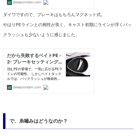
ダイワですので、ブレーキはもちろんマグネット式。
やはりPEラインとの相性が良く、キャスト初期にラインが浮くバッ
クラッシュも少ないように感じました。
で、糸噛みはどうなのか？