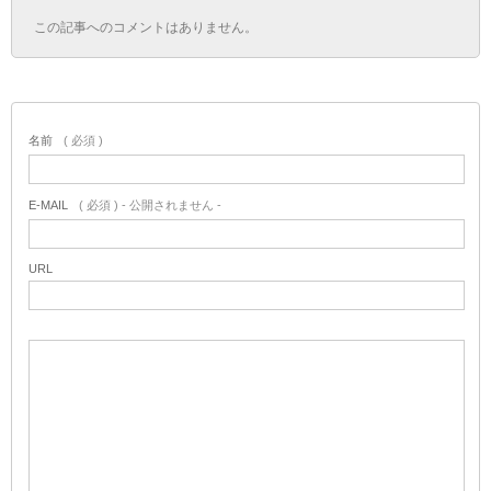
この記事へのコメントはありません。
名前
( 必須 )
E-MAIL
( 必須 ) - 公開されません -
URL