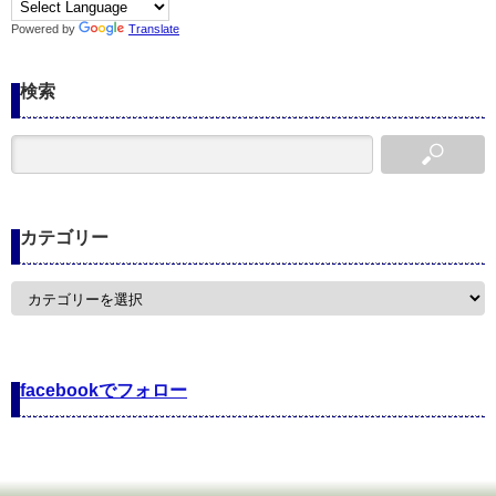
Powered by
Translate
検索
カテゴリー
カ
テ
ゴ
リ
ー
facebookでフォロー