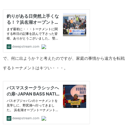
で、何に出ようか？と考えたのですが、家庭の事情から遠方を転戦
するトーナメントはキツい・・・。