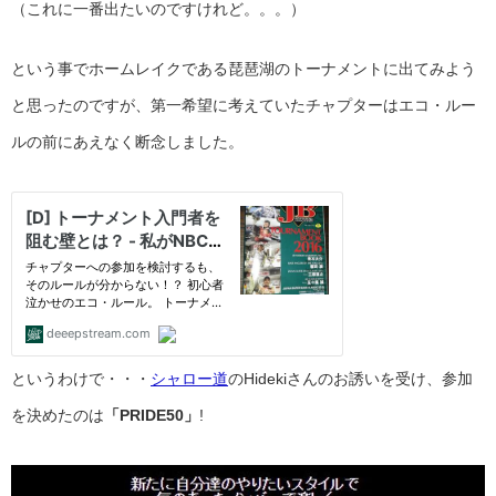
（これに一番出たいのですけれど。。。）
という事でホームレイクである琵琶湖のトーナメントに出てみよう
と思ったのですが、第一希望に考えていたチャプターはエコ・ルー
ルの前にあえなく断念しました。
というわけで・・・
シャロー道
のHidekiさんのお誘いを受け、参加
を決めたのは
「PRIDE50」
!