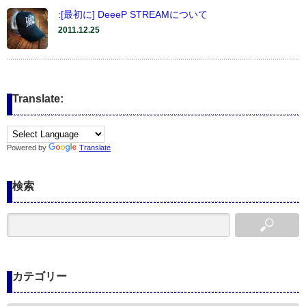
:[最初に] DeeeP STREAMについて
2011.12.25
Translate:
Powered by
Translate
検索
カテゴリー