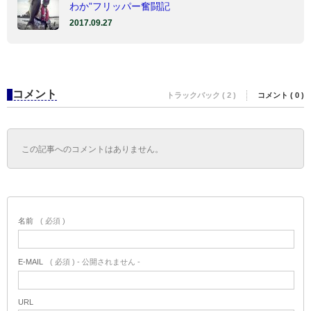
わか”フリッパー奮闘記
2017.09.27
コメント
トラックバック ( 2 )
コメント ( 0 )
この記事へのコメントはありません。
名前
( 必須 )
E-MAIL
( 必須 ) - 公開されません -
URL