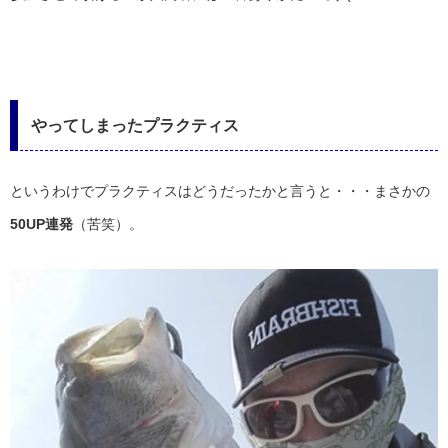
やってしまったプラクティス
というわけでプラクティスはどうだったかと言うと・・・まさかの
50UP連発
（苦笑）。