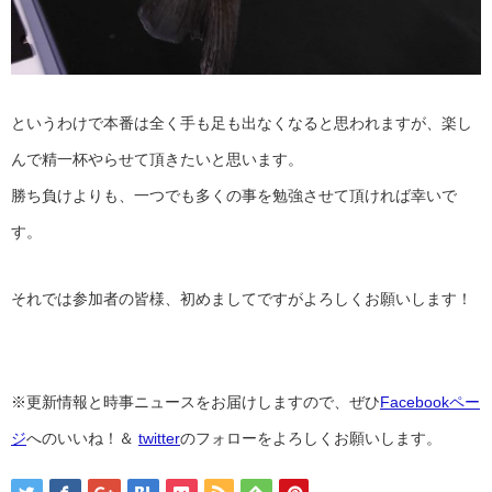
というわけで本番は全く手も足も出なくなると思われますが、楽し
んで精一杯やらせて頂きたいと思います。
勝ち負けよりも、一つでも多くの事を勉強させて頂ければ幸いで
す。
それでは参加者の皆様、初めましてですがよろしくお願いします！
※更新情報と時事ニュースをお届けしますので、ぜひ
Facebookペー
ジ
へのいいね！＆
twitter
のフォローをよろしくお願いします。