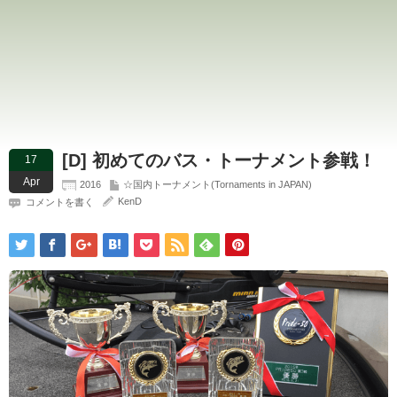
[D] 初めてのバス・トーナメント参戦！
17
Apr
2016
☆国内トーナメント(Tornaments in JAPAN)
KenD
コメントを書く