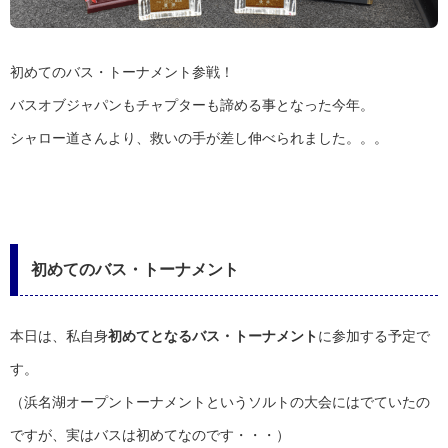
初めてのバス・トーナメント参戦！
バスオブジャパンもチャプターも諦める事となった今年。
シャロー道さんより、救いの手が差し伸べられました。。。
初めてのバス・トーナメント
本日は、私自身
初めてとなるバス・トーナメント
に参加する予定で
す。
（浜名湖オープントーナメントというソルトの大会にはでていたの
ですが、実はバスは初めてなのです・・・）