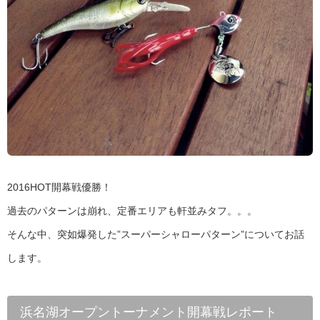
2016HOT開幕戦優勝！
過去のパターンは崩れ、定番エリアも軒並みタフ。。。
そんな中、突如爆発した”スーパーシャローパターン”についてお話
します。
浜名湖オープントーナメント開幕戦レポート