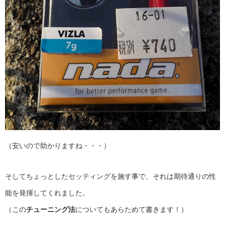
（安いので助かりますね・・・）
そしてちょっとしたセッティングを施す事で、それは期待通りの性
能を発揮してくれました。
（この
チューニング法
についてもあらためて書きます！）