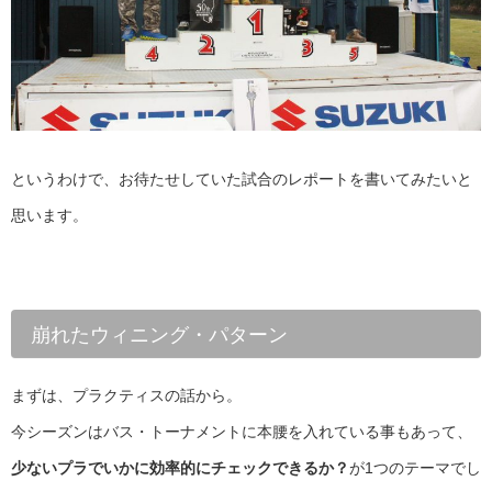
というわけで、お待たせしていた試合のレポートを書いてみたいと
思います。
崩れたウィニング・パターン
まずは、プラクティスの話から。
今シーズンはバス・トーナメントに本腰を入れている事もあって、
少ないプラでいかに効率的にチェックできるか？
が1つのテーマでし