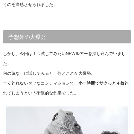
うのを痛感させられました。
予想外の大爆発
しかし、今回は１つ試してみたいNEWルアーを持ち込んでいまし
た。
何の気なしに試してみると、何とこれが大爆発。
全く釣れないタフなコンディションで、
小一時間でサクっと４枚
釣
れてしまうという衝撃的な釣果でした。