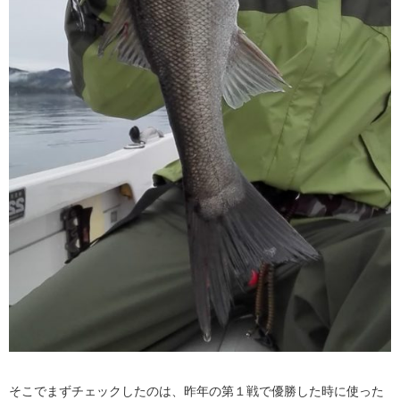
そこでまずチェックしたのは、昨年の第１戦で優勝した時に使った