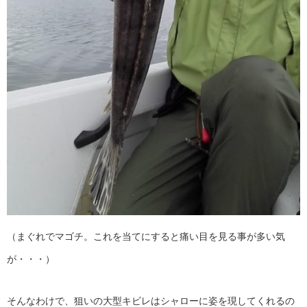
（まぐれでマゴチ。これを当てにすると痛い目を見る事が多い気
が・・・）
そんなわけで、狙いの大型キビレはシャローに姿を現してくれるの