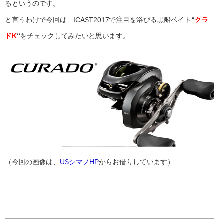
るというのです。
と言うわけで今回は、ICAST2017で注目を浴びる黒船ベイト
“
クラ
ドK
“
をチェックしてみたいと思います。
（今回の画像は、
USシマノHP
からお借りしています）