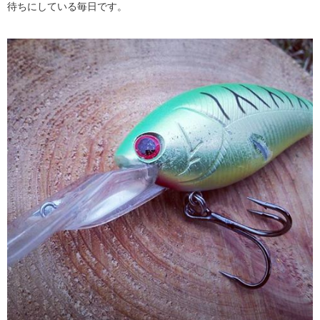
待ちにしている毎日です。