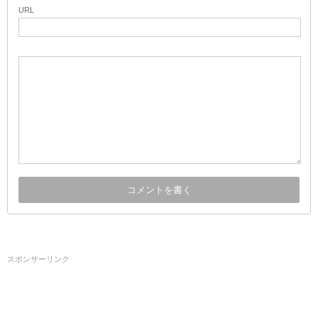
URL
スポンサーリンク