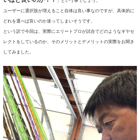
」という事でしょう。
ユーザーに選択肢が増えること自体は良い事なのですが、具体的に
どれを選べば良いのか迷ってしまいそうです。
という訳で今回は、実際にエリートプロが試合でどのようなギヤセ
レクトをしているのか、そのメリットとデメリットの実際をお聞き
してみました。