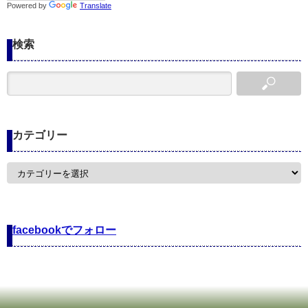
Powered by
Translate
検索
カテゴリー
カ
テ
ゴ
リ
ー
facebookでフォロー