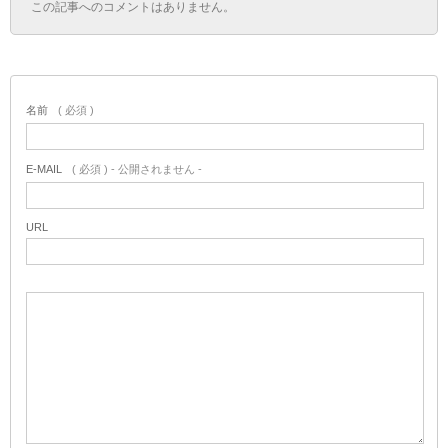
この記事へのコメントはありません。
名前
( 必須 )
E-MAIL
( 必須 ) - 公開されません -
URL