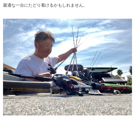
最適な一台にたどり着けるかもしれません。