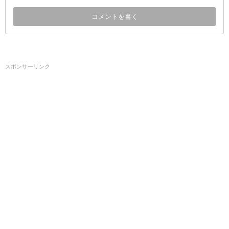
スポンサーリンク