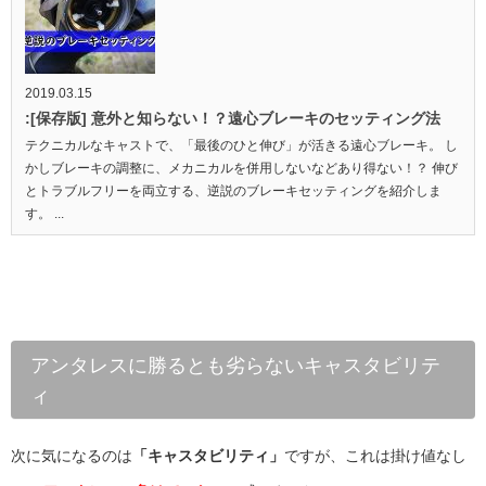
2019.03.15
:[保存版] 意外と知らない！？遠心ブレーキのセッティング法
テクニカルなキャストで、「最後のひと伸び」が活きる遠心ブレーキ。 し
かしブレーキの調整に、メカニカルを併用しないなどあり得ない！？ 伸び
とトラブルフリーを両立する、逆説のブレーキセッティングを紹介しま
す。 ...
アンタレスに勝るとも劣らないキャスタビリテ
ィ
次に気になるのは
「キャスタビリティ」
ですが、これは掛け値なし