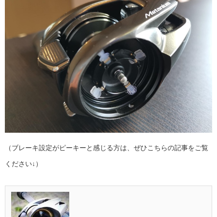
（ブレーキ設定がピーキーと感じる方は、ぜひこちらの記事をご覧
ください↓）