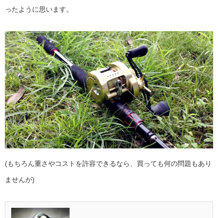
ったように思います。
(もちろん重さやコストを許容できるなら、買っても何の問題もあり
ませんが)