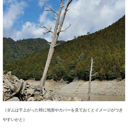
（ダムは干上がった時に地形やカバーを見ておくとイメージがつき
やすいかと）