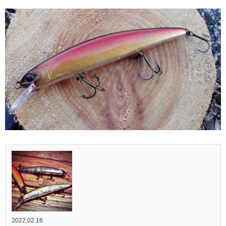
2022.02.16