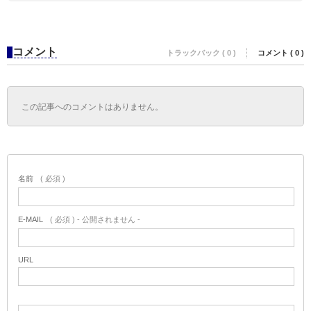
コメント
トラックバック ( 0 )
コメント ( 0 )
この記事へのコメントはありません。
名前
( 必須 )
E-MAIL
( 必須 ) - 公開されません -
URL