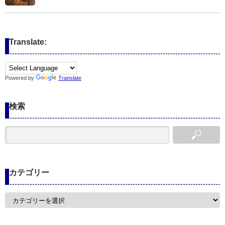
Translate:
Powered by
Translate
検索
カテゴリー
カ
テ
ゴ
リ