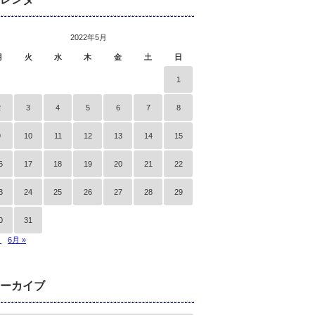
2022年5月
月
火
水
木
金
土
日
1
2
3
4
5
6
7
8
9
10
11
12
13
14
15
6
17
18
19
20
21
22
3
24
25
26
27
28
29
0
31
月
6月 »
ーカイブ