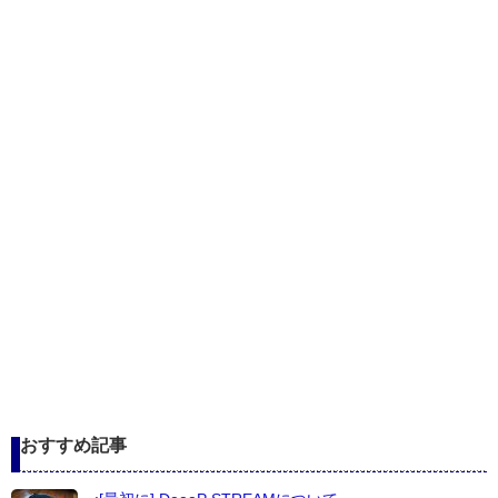
おすすめ記事