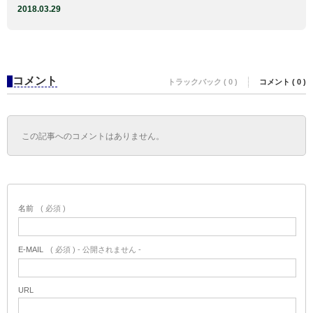
2018.03.29
コメント
トラックバック ( 0 )
コメント ( 0 )
この記事へのコメントはありません。
名前
( 必須 )
E-MAIL
( 必須 ) - 公開されません -
URL