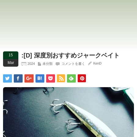
:[D] 深度別おすすめジャークベイト
15
Mar
KenD
2024
未分類
コメントを書く