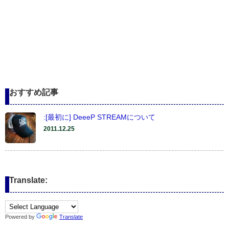
おすすめ記事
:[最初に] DeeeP STREAMについて
2011.12.25
Translate:
Powered by
Translate