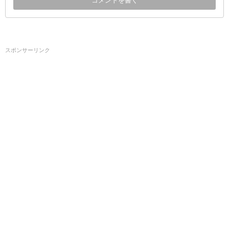
スポンサーリンク