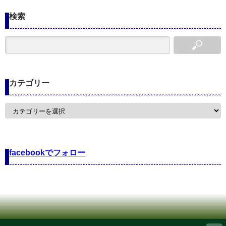
検索
カテゴリー
カ
テ
ゴ
リ
ー
facebookでフォロー