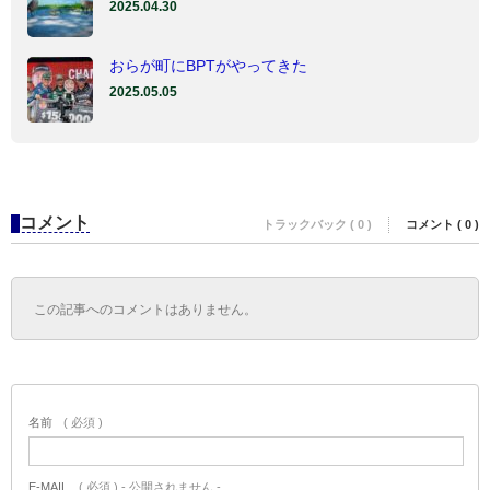
2025.04.30
おらが町にBPTがやってきた
2025.05.05
コメント
トラックバック ( 0 )
コメント ( 0 )
この記事へのコメントはありません。
名前
( 必須 )
E-MAIL
( 必須 ) - 公開されません -