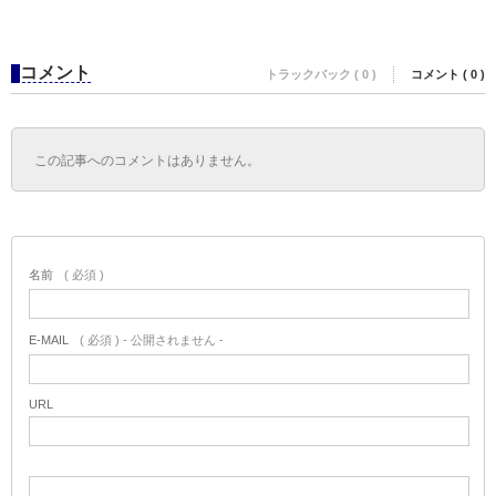
コメント
トラックバック ( 0 )
コメント ( 0 )
この記事へのコメントはありません。
名前
( 必須 )
E-MAIL
( 必須 ) - 公開されません -
URL