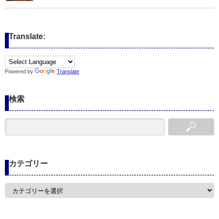
Translate:
Powered by
Translate
検索
カテゴリー
カ
テ
ゴ
リ
ー