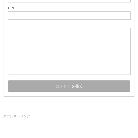
URL
スポンサーリンク