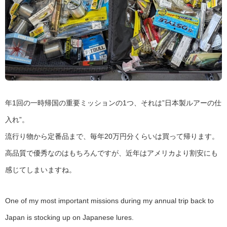
年1回の一時帰国の重要ミッションの1つ、それは”日本製ルアーの仕
入れ”。
流行り物から定番品まで、毎年20万円分くらいは買って帰ります。
高品質で優秀なのはもちろんですが、近年はアメリカより割安にも
感じてしまいますね。
One of my most important missions during my annual trip back to
Japan is stocking up on Japanese lures.