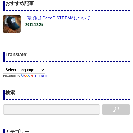
おすすめ記事
:[最初に] DeeeP STREAMについて
2011.12.25
Translate:
Powered by
Translate
検索
カテゴリー