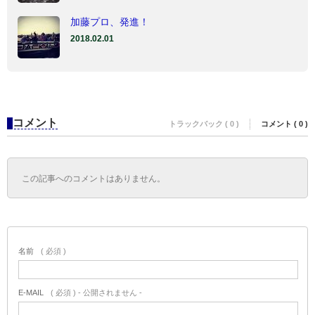
加藤プロ、発進！
2018.02.01
コメント
トラックバック ( 0 )
コメント ( 0 )
この記事へのコメントはありません。
名前
( 必須 )
E-MAIL
( 必須 ) - 公開されません -