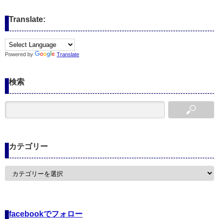
Translate:
Powered by
Translate
検索
カテゴリー
カ
テ
ゴ
リ
ー
facebookでフォロー