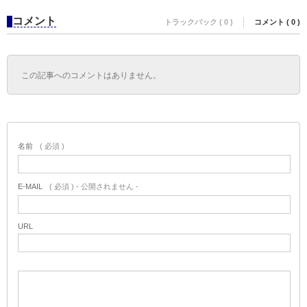
コメント
トラックバック ( 0 )
コメント ( 0 )
この記事へのコメントはありません。
名前
( 必須 )
E-MAIL
( 必須 ) - 公開されません -
URL