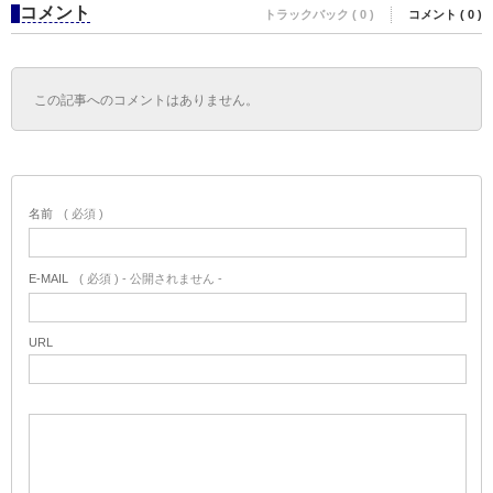
コメント
トラックバック ( 0 )
コメント ( 0 )
この記事へのコメントはありません。
名前
( 必須 )
E-MAIL
( 必須 ) - 公開されません -
URL