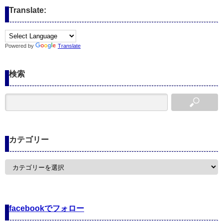
Translate:
Powered by
Translate
検索
カテゴリー
カ
テ
ゴ
リ
ー
facebookでフォロー