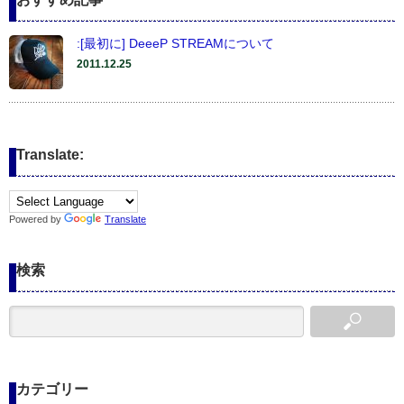
:[最初に] DeeeP STREAMについて
2011.12.25
Translate:
Powered by
Translate
検索
カテゴリー