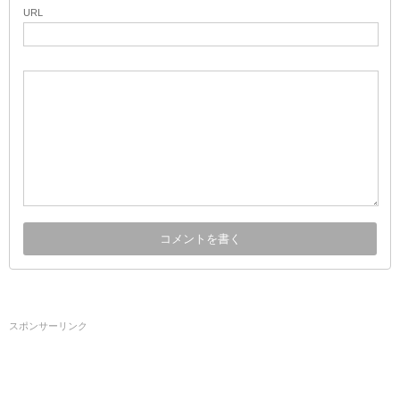
URL
スポンサーリンク