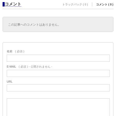
コメント
トラックバック ( 0 )
コメント ( 0 )
この記事へのコメントはありません。
名前
( 必須 )
E-MAIL
( 必須 ) - 公開されません -
URL