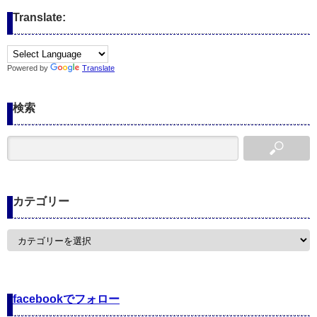
Translate:
Powered by
Translate
検索
カテゴリー
カ
テ
ゴ
リ
ー
facebookでフォロー