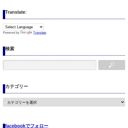
Translate:
Powered by
Translate
検索
カテゴリー
カ
テ
ゴ
リ
ー
facebookでフォロー