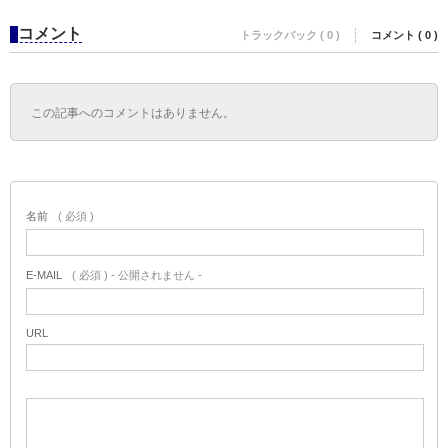
コメント
トラックバック ( 0 )
コメント ( 0 )
この記事へのコメントはありません。
名前
( 必須 )
E-MAIL
( 必須 ) - 公開されません -
URL