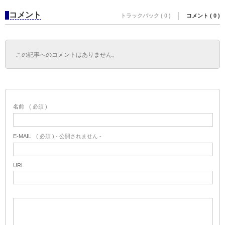
コメント
トラックバック ( 0 )
コメント ( 0 )
この記事へのコメントはありません。
名前
( 必須 )
E-MAIL
( 必須 ) - 公開されません -
URL