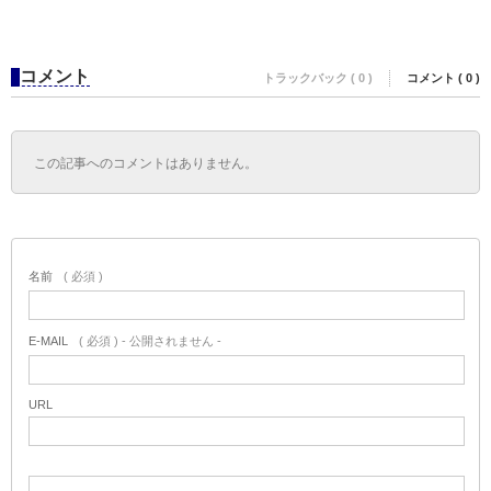
コメント
トラックバック ( 0 )
コメント ( 0 )
この記事へのコメントはありません。
名前
( 必須 )
E-MAIL
( 必須 ) - 公開されません -
URL