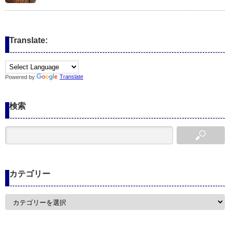
Translate:
Powered by
Translate
検索
カテゴリー
カ
テ
ゴ
リ
ー