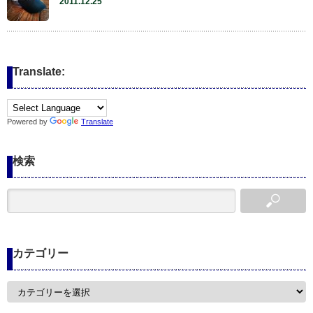
2011.12.25
Translate:
Powered by
Translate
検索
カテゴリー
カ
テ
ゴ