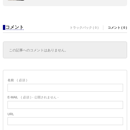
コメント
トラックバック ( 0 )
コメント ( 0 )
この記事へのコメントはありません。
名前
( 必須 )
E-MAIL
( 必須 ) - 公開されません -
URL