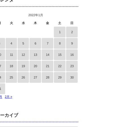
2022年1月
月
火
水
木
金
土
日
1
2
3
4
5
6
7
8
9
0
11
12
13
14
15
16
7
18
19
20
21
22
23
4
25
26
27
28
29
30
1
2月
2月 »
ーカイブ