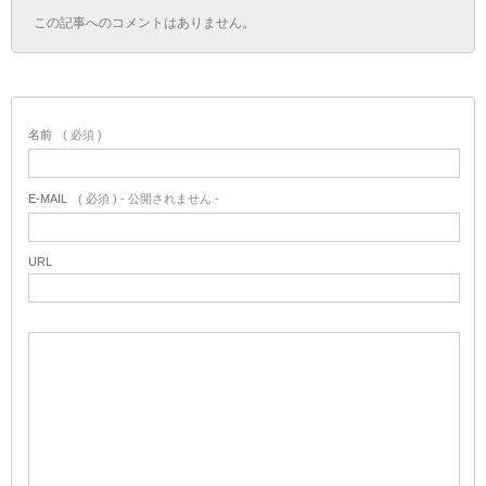
この記事へのコメントはありません。
名前
( 必須 )
E-MAIL
( 必須 ) - 公開されません -
URL