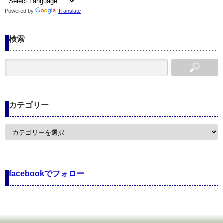
Powered by
Translate
検索
カテゴリー
カ
テ
ゴ
リ
ー
facebookでフォロー