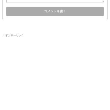
スポンサーリンク