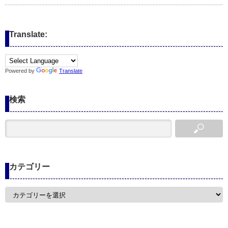
Translate:
Powered by
Translate
検索
カテゴリー
カ
テ
ゴ
リ
ー