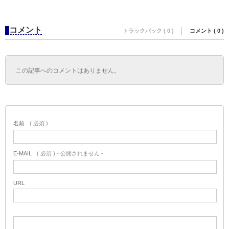
コメント
トラックバック ( 0 )
コメント ( 0 )
この記事へのコメントはありません。
名前
( 必須 )
E-MAIL
( 必須 ) - 公開されません -
URL