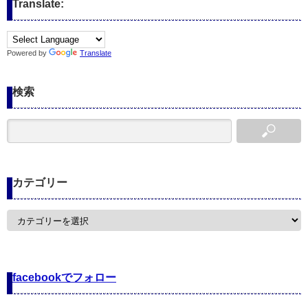
Translate:
Powered by
Translate
検索
カテゴリー
カ
テ
ゴ
リ
ー
facebookでフォロー