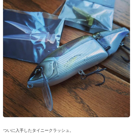
ついに入手したタイニークラッシュ。