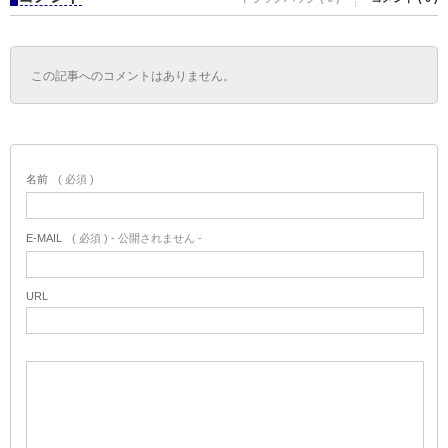
この記事へのコメントはありません。
名前
( 必須 )
E-MAIL
( 必須 ) - 公開されません -
URL