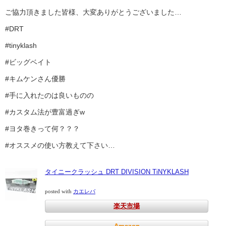
ご協力頂きました皆様、大変ありがとうございました…
#DRT
#tinyklash
#ビッグベイト
#キムケンさん優勝
#手に入れたのは良いものの
#カスタム法が豊富過ぎw
#ヨタ巻きって何？？？
#オススメの使い方教えて下さい…
タイニークラッシュ DRT DIVISION TiNYKLASH
posted with
カエレバ
楽天市場