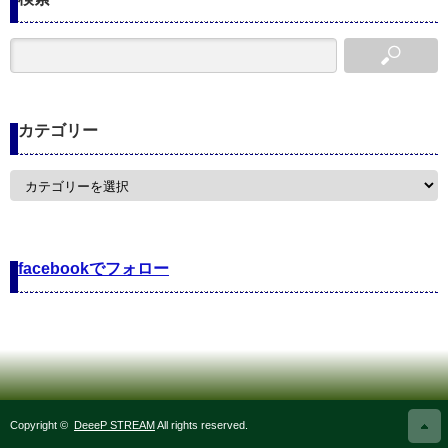
カテゴリー
カ
テ
ゴ
リ
ー
facebookでフォロー
Copyright ©
DeeeP STREAM
All rights reserved.