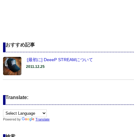
おすすめ記事
:[最初に] DeeeP STREAMについて
2011.12.25
Translate:
Powered by
Translate
検索