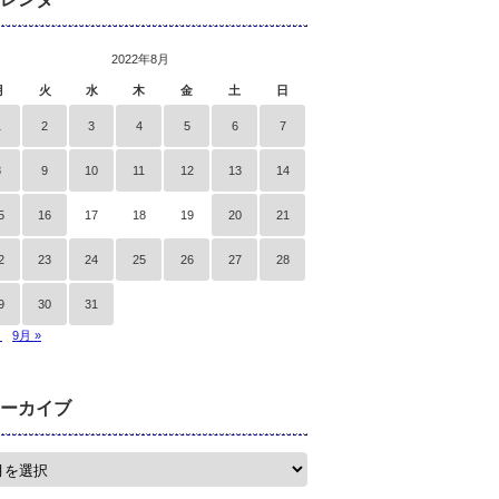
2022年8月
月
火
水
木
金
土
日
1
2
3
4
5
6
7
8
9
10
11
12
13
14
5
16
17
18
19
20
21
2
23
24
25
26
27
28
9
30
31
月
9月 »
ーカイブ