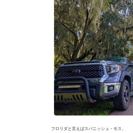
フロリダと言えばスパニッシュ・モス。