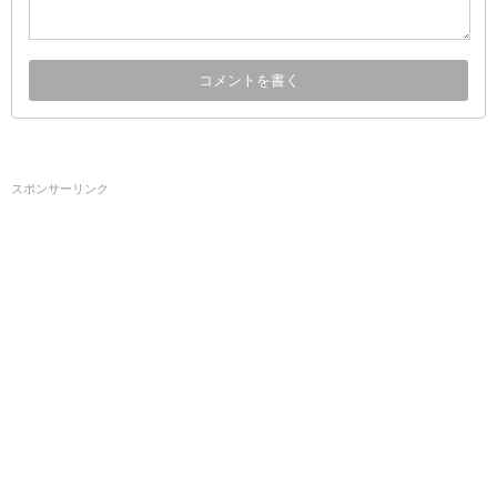
スポンサーリンク