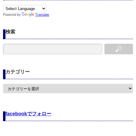
Powered by
Translate
検索
カテゴリー
カ
テ
ゴ
リ
ー
facebookでフォロー