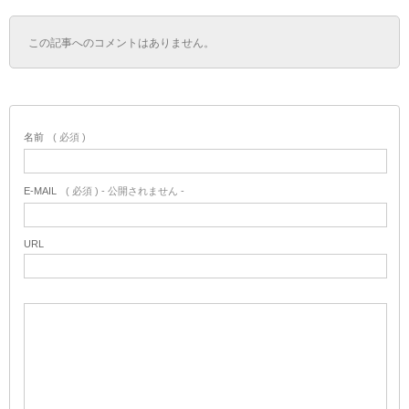
この記事へのコメントはありません。
名前
( 必須 )
E-MAIL
( 必須 ) - 公開されません -
URL