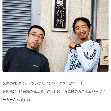
念願のKDW（カケヅカデザインワークス）訪問！！
最新機器(？)満載の新工場、進化し続ける気鋭のカスタムパーツメ
ーカーさんですね…