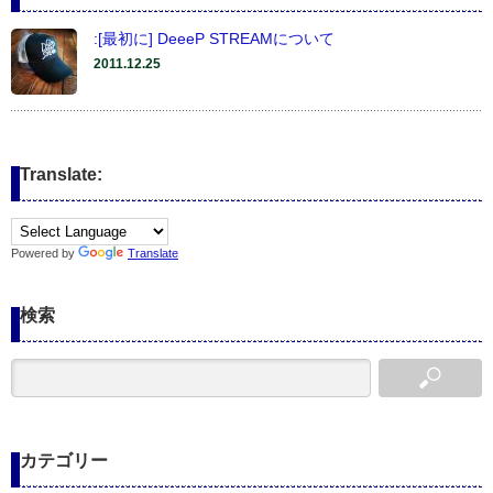
:[最初に] DeeeP STREAMについて
2011.12.25
Translate:
Powered by
Translate
検索
カテゴリー