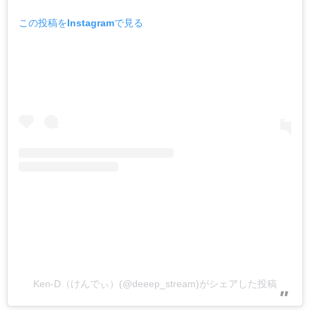
この投稿をInstagramで見る
Ken-D（けんでぃ）(@deeep_stream)がシェアした投稿