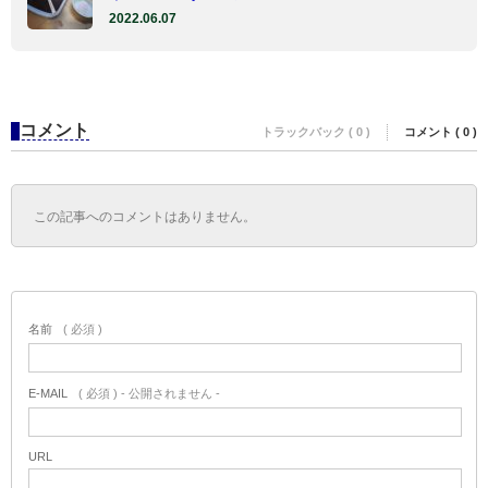
2022.06.07
コメント
トラックバック ( 0 )
コメント ( 0 )
この記事へのコメントはありません。
名前
( 必須 )
E-MAIL
( 必須 ) - 公開されません -
URL