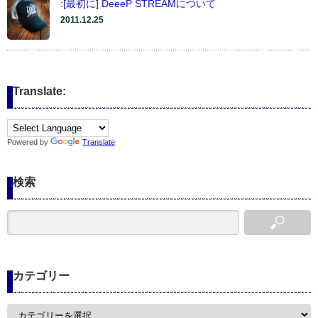
:[最初に] DeeeP STREAMについて
2011.12.25
Translate:
Powered by
Translate
検索
カテゴリー
カ