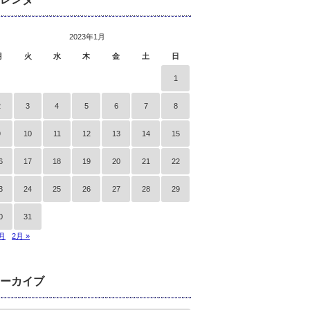
2023年1月
月
火
水
木
金
土
日
1
2
3
4
5
6
7
8
9
10
11
12
13
14
15
6
17
18
19
20
21
22
3
24
25
26
27
28
29
0
31
2月
2月 »
ーカイブ