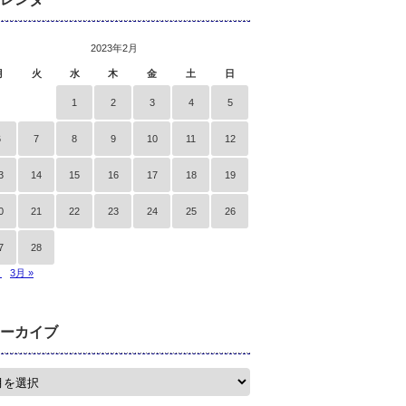
2023年2月
月
火
水
木
金
土
日
1
2
3
4
5
6
7
8
9
10
11
12
3
14
15
16
17
18
19
0
21
22
23
24
25
26
7
28
月
3月 »
ーカイブ