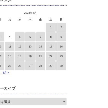
2023年4月
月
火
水
木
金
土
日
1
2
3
4
5
6
7
8
9
0
11
12
13
14
15
16
7
18
19
20
21
22
23
4
25
26
27
28
29
30
月
5月 »
ーカイブ