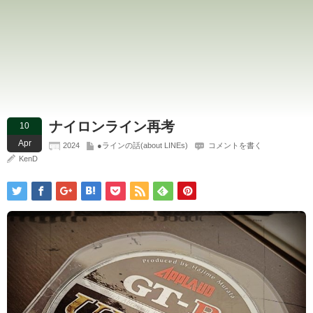
ナイロンライン再考
10
Apr
2024
●ラインの話(about LINEs)
コメントを書く
KenD