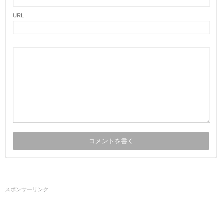
URL
スポンサーリンク