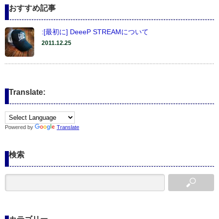
おすすめ記事
:[最初に] DeeeP STREAMについて
2011.12.25
Translate:
Powered by
Translate
検索