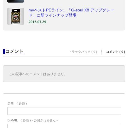
myベストPEライン、「G-soul X8 アップグレー
ド」に新ラインナップ登場
2015.07.29
コメント
トラックバック ( 0 )
コメント ( 0 )
この記事へのコメントはありません。
名前
( 必須 )
E-MAIL
( 必須 ) - 公開されません -