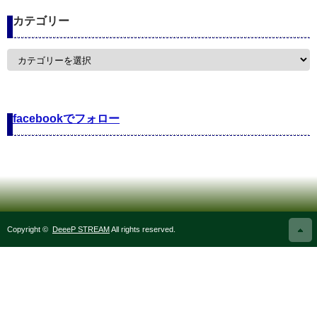
カテゴリー
カ
テ
ゴ
リ
ー
facebookでフォロー
Copyright ©
DeeeP STREAM
All rights reserved.