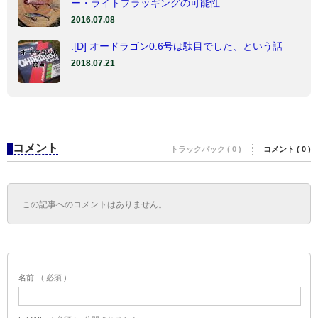
ー・ライトプラッギングの可能性
2016.07.08
:[D] オードラゴン0.6号は駄目でした、という話
2018.07.21
コメント
トラックバック ( 0 )
コメント ( 0 )
この記事へのコメントはありません。
名前
( 必須 )