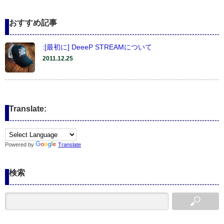
おすすめ記事
:[最初に] DeeeP STREAMについて
2011.12.25
Translate:
Powered by
Translate
検索