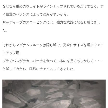
なぜなら重めのウェイトがラインナップされているだけでなく、ア
イ位置のバランスによって沈みが早いから。
10mディープのスコーピングには、強力な武器になると感じまし
た。
それからマグナムフルークは隠し球で、完全にサイズを選ぶウェイ
トアップ用。
プラでバスがデカいパーチを食べているのを見てもしかして・・・
と試してみたら、猛烈にチェイスしてきました。