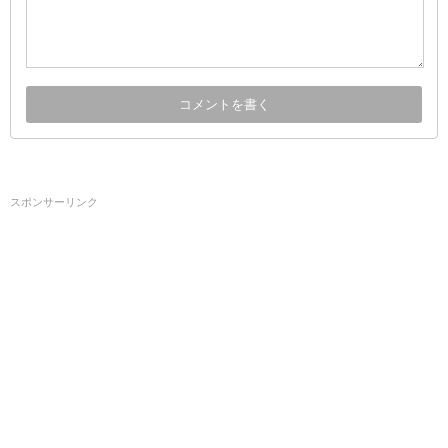
スポンサーリンク