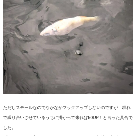
ただしスモールなのでなかなかフックアップしないのですが、群れ
で獲り合いさせているうちに掛かって来れば50UP！と言った具合で
した。