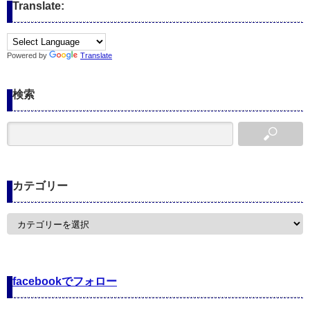
Translate:
Powered by
Translate
検索
カテゴリー
カ
テ
ゴ
リ
ー
facebookでフォロー