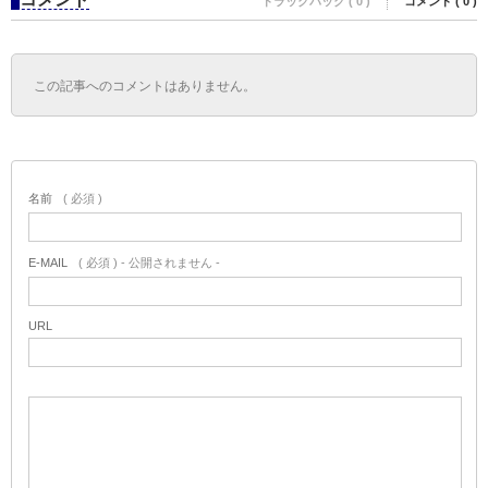
トラックバック ( 0 )
コメント ( 0 )
この記事へのコメントはありません。
名前
( 必須 )
E-MAIL
( 必須 ) - 公開されません -
URL