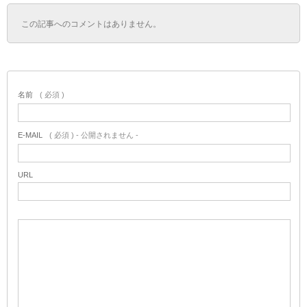
この記事へのコメントはありません。
名前
( 必須 )
E-MAIL
( 必須 ) - 公開されません -
URL