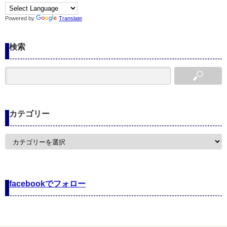
Powered by
Translate
検索
カテゴリー
カ
テ
ゴ
リ
ー
facebookでフォロー