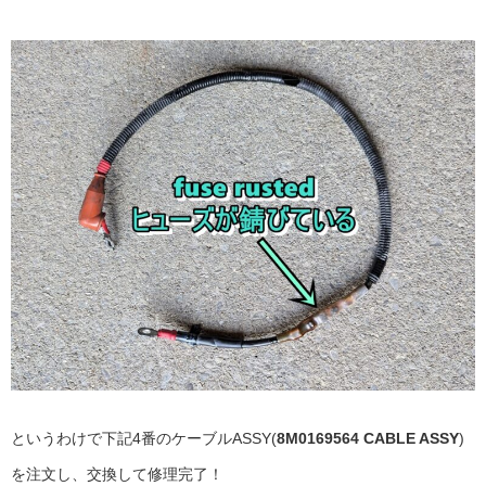
というわけで下記4番のケーブルASSY(
8M0169564 CABLE ASSY
)
を注文し、交換して修理完了！