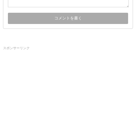
スポンサーリンク