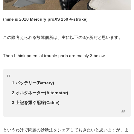
(mine is 2020
Mercury proXS 250 4-stroke
)
この際考えられる故障個所は、主に以下の3か所だと思います。
Then I think potential trouble parts are mainly 3 below.
1.バッテリー(Battery)
2.オルタネーター(Alternator)
3.上記を繋ぐ配線(Cable)
というわけで問題の診断法をシェアしておきたいと思いますが、ま