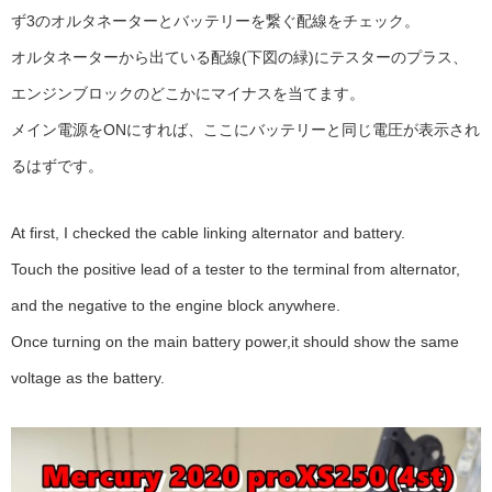
ず3のオルタネーターとバッテリーを繋ぐ配線をチェック。
オルタネーターから出ている配線(下図の緑)にテスターのプラス、
エンジンブロックのどこかにマイナスを当てます。
メイン電源をONにすれば、ここにバッテリーと同じ電圧が表示され
るはずです。
At first, I checked the cable linking alternator and battery.
Touch the positive lead of a tester to the terminal from alternator,
and the negative to the engine block anywhere.
Once turning on the main battery power,it should show the same
voltage as the battery.