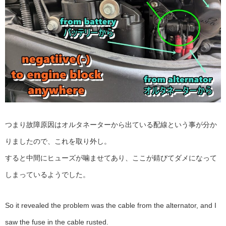
つまり故障原因はオルタネーターから出ている配線という事が分か
りましたので、これを取り外し。
すると中間にヒューズが噛ませてあり、ここが錆びてダメになって
しまっているようでした。
So it revealed the problem was the cable from the alternator, and I
saw the fuse in the cable rusted.