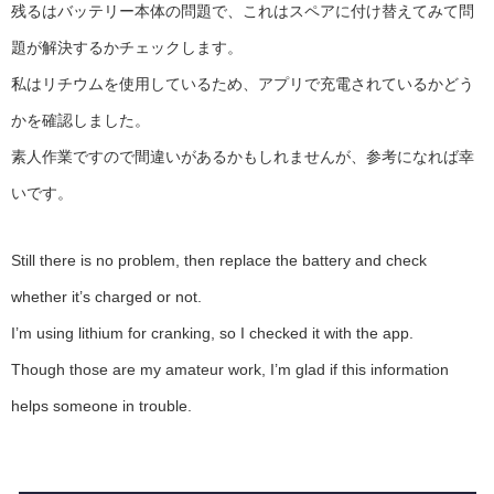
残るはバッテリー本体の問題で、これはスペアに付け替えてみて問
題が解決するかチェックします。
私はリチウムを使用しているため、アプリで充電されているかどう
かを確認しました。
素人作業ですので間違いがあるかもしれませんが、参考になれば幸
いです。
Still there is no problem, then replace the battery and check
whether it’s charged or not.
I’m using lithium for cranking, so I checked it with the app.
Though those are my amateur work, I’m glad if this information
helps someone in trouble.