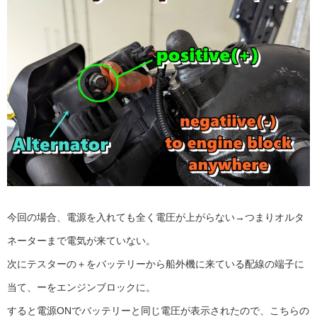
今回の場合、電源を入れても全く電圧が上がらない→つまりオルタ
ネーターまで電気が来ていない。
次にテスターの＋をバッテリーから船外機に来ている配線の端子に
当て、ーをエンジンブロックに。
すると電源ONでバッテリーと同じ電圧が表示されたので、こちらの