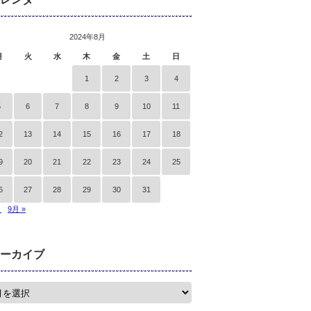
2024年8月
月
火
水
木
金
土
日
1
2
3
4
5
6
7
8
9
10
11
2
13
14
15
16
17
18
9
20
21
22
23
24
25
6
27
28
29
30
31
月
9月 »
ーカイブ