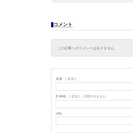
コメント
この記事へのコメントはありません。
名前
( 必須 )
E-MAIL
( 必須 ) - 公開されません -
URL