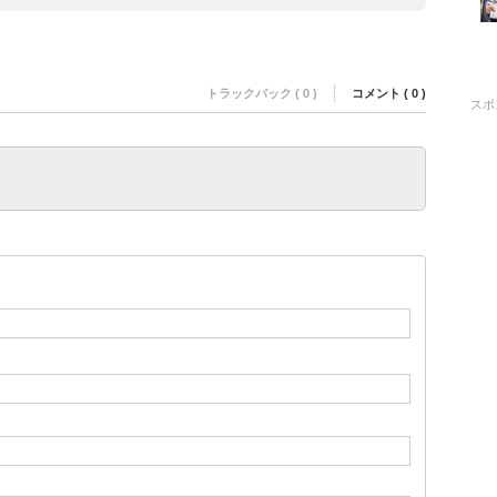
トラックバック ( 0 )
コメント ( 0 )
スポ