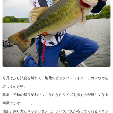
今月は少し試合を離れて、地元のビッグバスレイク・チカマウガを
詳しく研究中。
晩夏→初秋の移り変わりは、なかなかサイズを出すのが難しくなる
時期ですが・・・。
場所と釣り方がキッチリ合えば、ナイスバスが応えてくれるテネシ