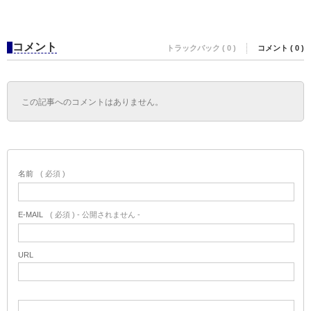
コメント
トラックバック ( 0 )
コメント ( 0 )
この記事へのコメントはありません。
名前
( 必須 )
E-MAIL
( 必須 ) - 公開されません -
URL