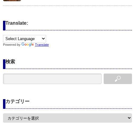
Translate:
Powered by
Translate
検索
カテゴリー
カ
テ
ゴ
リ
ー