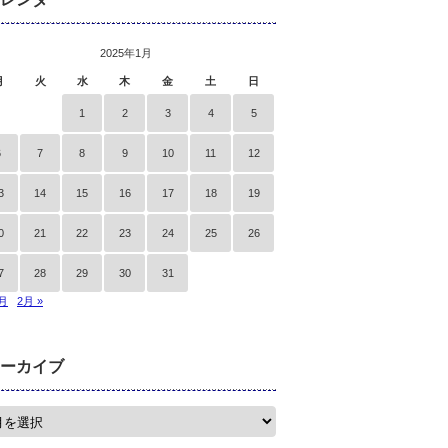
2025年1月
月
火
水
木
金
土
日
1
2
3
4
5
6
7
8
9
10
11
12
3
14
15
16
17
18
19
0
21
22
23
24
25
26
7
28
29
30
31
2月
2月 »
ーカイブ