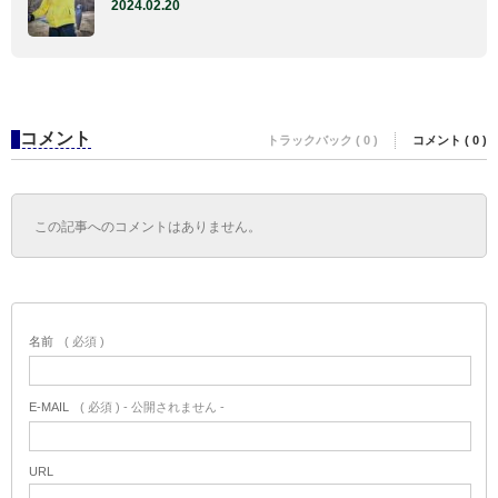
2024.02.20
コメント
トラックバック ( 0 )
コメント ( 0 )
この記事へのコメントはありません。
名前
( 必須 )
E-MAIL
( 必須 ) - 公開されません -
URL