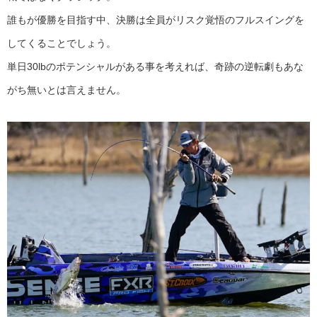
誰もが優勝を目指す中、決勝は全員がリスク覚悟のフルスイングを
してくることでしょう。
単日30lbのポテンシャルがある事を考えれば、奇跡の逆転劇もあな
がち無いとは言えません。