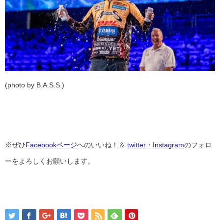
(photo by B.A.S.S.)
※ぜひ
Facebookページ
へのいいね！＆
twitter
・
Instagram
のフォロ
ーをよろしくお願いします。