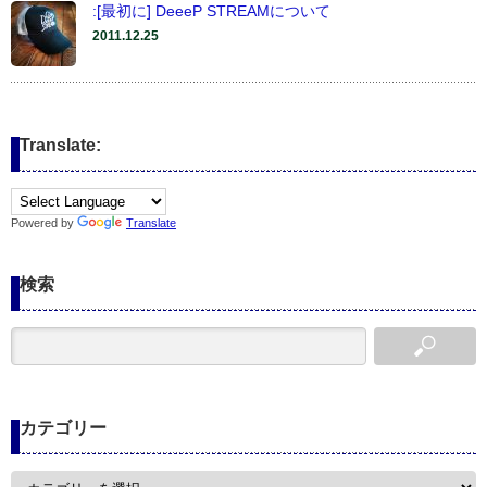
:[最初に] DeeeP STREAMについて
2011.12.25
Translate:
Powered by
Translate
検索
カテゴリー
カ