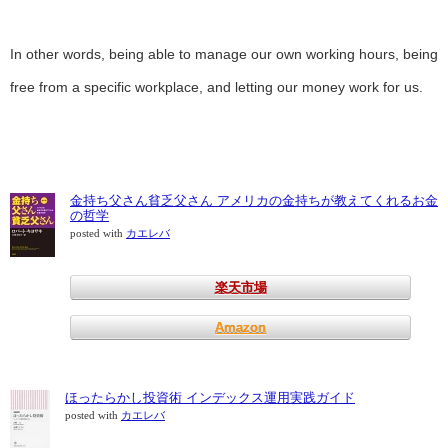
In other words, being able to manage our own working hours, being
free from a specific workplace, and letting our money work for us.
金持ち父さん貧乏父さん アメリカの金持ちが教えてくれるお金
の哲学
posted with
カエレバ
楽天市場
Amazon
ほったらかし投資術 インデックス運用実践ガイド
posted with
カエレバ