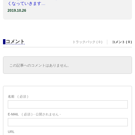
くなっていきます…
2019.10.26
コメント
トラックバック ( 0 )
コメント ( 0 )
この記事へのコメントはありません。
名前
( 必須 )
E-MAIL
( 必須 ) - 公開されません -
URL