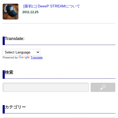
:[最初に] DeeeP STREAMについて
2011.12.25
Translate:
Powered by
Translate
検索
カテゴリー