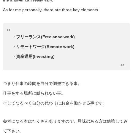
As for me personally, there are three key elements.
・フリーランス(Freelance work)
・リモートワーク(Remote work)
・資産運用(Investing)
つまり仕事の時間を自分で調整できる事。
仕事をする場所に縛られない事。
そしてなるべく自分の代わりにお金を働かせる事です。
参考になる本はたくさんありますので、興味のある方は勉強してみ
て下さい。