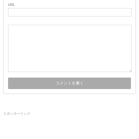
URL
スポンサーリンク