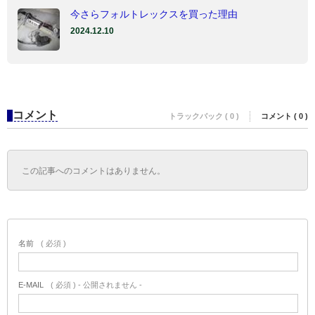
今さらフォルトレックスを買った理由
2024.12.10
コメント
トラックバック ( 0 )
コメント ( 0 )
この記事へのコメントはありません。
名前
( 必須 )
E-MAIL
( 必須 ) - 公開されません -