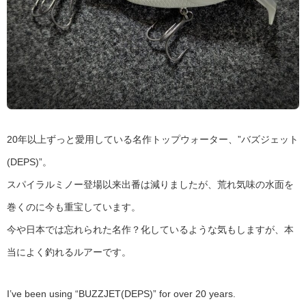
20年以上ずっと愛用している名作トップウォーター、”バズジェット
(DEPS)”。
スパイラルミノー登場以来出番は減りましたが、荒れ気味の水面を
巻くのに今も重宝しています。
今や日本では忘れられた名作？化しているような気もしますが、本
当によく釣れるルアーです。
I’ve been using “BUZZJET(DEPS)” for over 20 years.