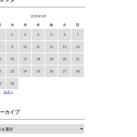
2025年9月
月
火
水
木
金
土
日
1
2
3
4
5
6
7
8
9
10
11
12
13
14
5
16
17
18
19
20
21
2
23
24
25
26
27
28
9
30
月
10月 »
ーカイブ