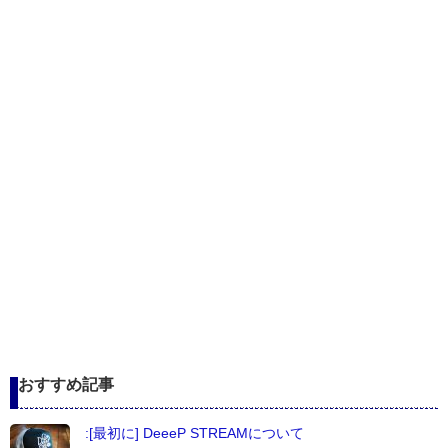
おすすめ記事
:[最初に] DeeeP STREAMについて