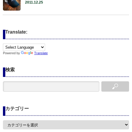
2011.12.25
Translate:
Powered by
Translate
検索
カテゴリー
カ
テ
ゴ