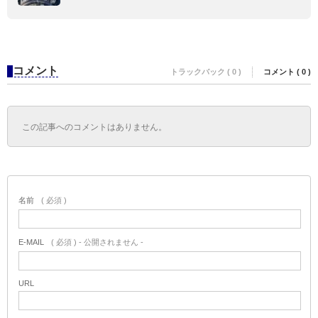
コメント
トラックバック ( 0 )
コメント ( 0 )
この記事へのコメントはありません。
名前
( 必須 )
E-MAIL
( 必須 ) - 公開されません -
URL