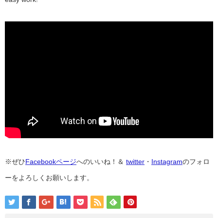
※ぜひ
Facebookページ
へのいいね！＆
twitter
・
Instagram
のフォロ
ーをよろしくお願いします。