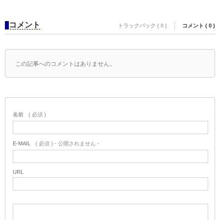
コメント
トラックバック ( 0 )
コメント ( 0 )
この記事へのコメントはありません。
名前
( 必須 )
E-MAIL
( 必須 ) - 公開されません -
URL