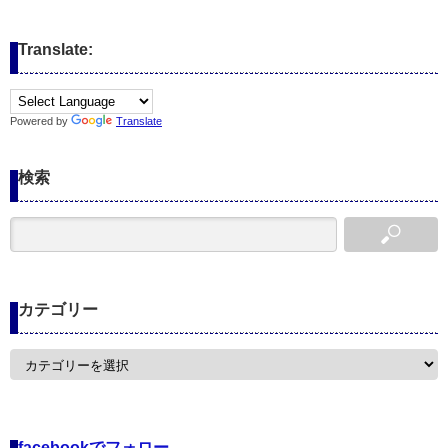
Translate:
Powered by
Translate
検索
カテゴリー
カ
テ
ゴ
リ
ー
facebookでフォロー