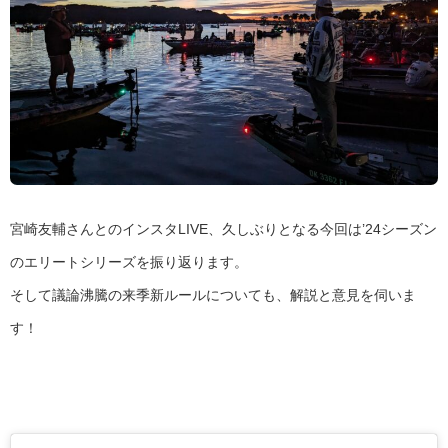
宮崎友輔さんとのインスタLIVE、久しぶりとなる今回は’24シーズン
のエリートシリーズを振り返ります。
そして議論沸騰の来季新ルールについても、解説と意見を伺いま
す！