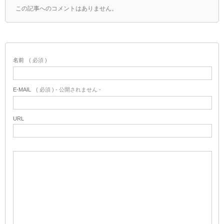
この記事へのコメントはありません。
名前
( 必須 )
E-MAIL
( 必須 ) - 公開されません -
URL