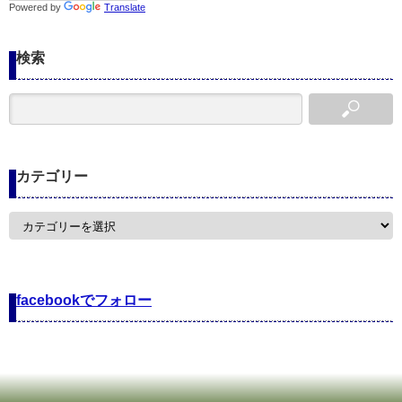
Powered by
Translate
検索
カテゴリー
カ
テ
ゴ
リ
ー
facebookでフォロー