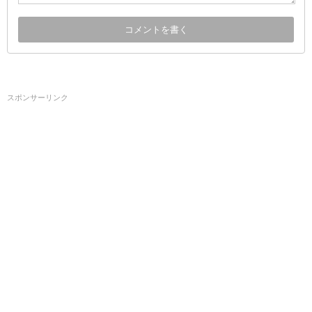
スポンサーリンク