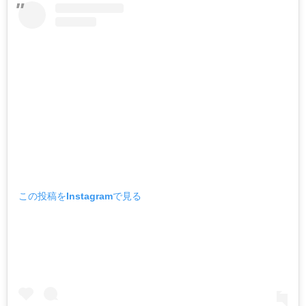
この投稿をInstagramで見る